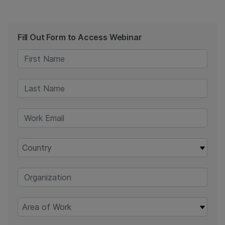
Fill Out Form to Access Webinar