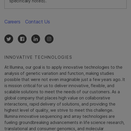
specifically noted).
Careers
Contact Us
INNOVATIVE TECHNOLOGIES
At Illumina, our goal is to apply innovative technologies to the
analysis of genetic variation and function, making studies
possible that were not even imaginable just a few years ago. It
is mission critical for us to deliver innovative, flexible, and
scalable solutions to meet the needs of our customers. As a
global company that places high value on collaborative
interactions, rapid delivery of solutions, and providing the
highest level of quality, we strive to meet this challenge.
Illumina innovative sequencing and array technologies are
fueling groundbreaking advancements in life science research,
translational and consumer genomics, and molecular