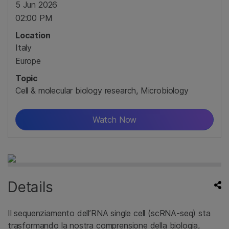
5 Jun 2026
02:00 PM
Location
Italy
Europe
Topic
Cell & molecular biology research, Microbiology
Watch Now
Details
Il sequenziamento dell’RNA single cell (scRNA-seq) sta
trasformando la nostra comprensione della biologia,