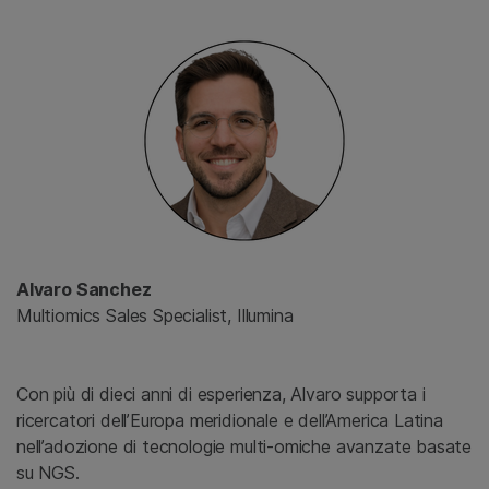
Alvaro Sanchez
Multiomics Sales Specialist, Illumina
Con più di dieci anni di esperienza, Alvaro supporta i
ricercatori dell’Europa meridionale e dell’America Latina
nell’adozione di tecnologie multi-omiche avanzate basate
su NGS.