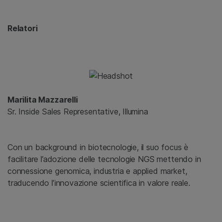
Relatori
Marilita Mazzarelli
Sr. Inside Sales Representative, Illumina
Con un background in biotecnologie, il suo focus è
facilitare l’adozione delle tecnologie NGS mettendo in
connessione genomica, industria e applied market,
traducendo l’innovazione scientifica in valore reale.