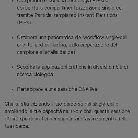
Comprendere come la tecnologia PIPseq™
consenta ls compartimentalizzazione single-cell
tramite Particle-templated Instant Partitions
(PIPs)
Ottenere una panoramica del workflow single-cell
end-to-end di Illumina, dalla preparazione del
campione all’analisi dei dati
Scoprire le applicazioni pratiche in diversi ambiti di
ricerca biologica
Partecipare a una sessione Q&A live
Che tu stia iniziando il tuo percorso nel single-cell o
ampliando le tue capacità multi-omiche, questa sessione
offrirà spunti pratici per supportare l’avanzamento della
tua ricerca.