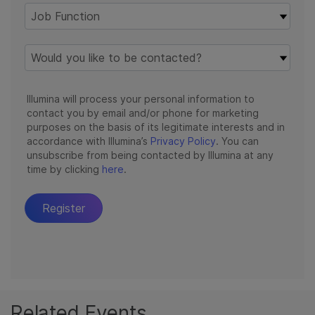
Related Events